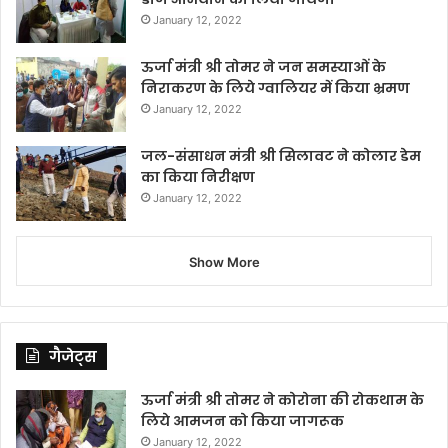
January 12, 2022
ऊर्जा मंत्री श्री तोमर ने जन समस्याओं के
निराकरण के लिये ग्वालियर में किया भ्रमण
January 12, 2022
जल-संसाधन मंत्री श्री सिलावट ने कोलार डेम
का किया निरीक्षण
January 12, 2022
Show More
गैजेट्स
ऊर्जा मंत्री श्री तोमर ने कोरोना की रोकथाम के
लिये आमजन को किया जागरूक
January 12, 2022