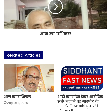
आज का राशिफल
Related Articles
आज का राशिफल
शादी का झांसा देकर शारीरिक
संबंध बनाने वह मारपीट के
August 7, 2026
मामले में एक अभियुक्त की
गिरफ्तारी