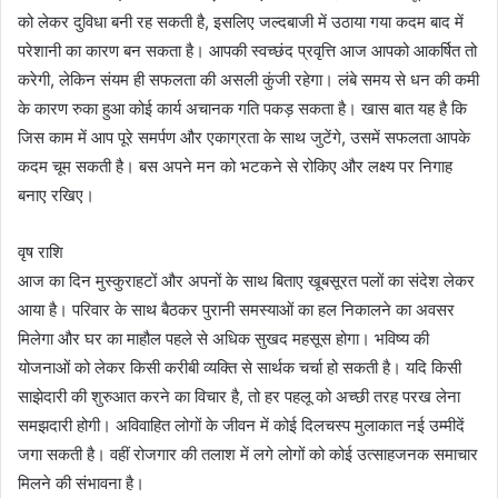
को लेकर दुविधा बनी रह सकती है, इसलिए जल्दबाजी में उठाया गया कदम बाद में
परेशानी का कारण बन सकता है। आपकी स्वच्छंद प्रवृत्ति आज आपको आकर्षित तो
करेगी, लेकिन संयम ही सफलता की असली कुंजी रहेगा। लंबे समय से धन की कमी
के कारण रुका हुआ कोई कार्य अचानक गति पकड़ सकता है। खास बात यह है कि
जिस काम में आप पूरे समर्पण और एकाग्रता के साथ जुटेंगे, उसमें सफलता आपके
कदम चूम सकती है। बस अपने मन को भटकने से रोकिए और लक्ष्य पर निगाह
बनाए रखिए।
वृष राशि
आज का दिन मुस्कुराहटों और अपनों के साथ बिताए खूबसूरत पलों का संदेश लेकर
आया है। परिवार के साथ बैठकर पुरानी समस्याओं का हल निकालने का अवसर
मिलेगा और घर का माहौल पहले से अधिक सुखद महसूस होगा। भविष्य की
योजनाओं को लेकर किसी करीबी व्यक्ति से सार्थक चर्चा हो सकती है। यदि किसी
साझेदारी की शुरुआत करने का विचार है, तो हर पहलू को अच्छी तरह परख लेना
समझदारी होगी। अविवाहित लोगों के जीवन में कोई दिलचस्प मुलाकात नई उम्मीदें
जगा सकती है। वहीं रोजगार की तलाश में लगे लोगों को कोई उत्साहजनक समाचार
मिलने की संभावना है।