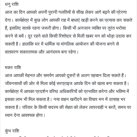
धनु राशि
आज का दिन आपको अपनी पुरानी गलतियों से सीख लेकर आगे बढ़ने की प्रेरणा
देगा। कार्यक्षेत्र में कुछ लोग आपकी राह में बाधाएं खड़ी करने का प्रयास कर सकते
हैं, इसलिए सतर्क रहना जरूरी होगा। किसी भी अनजान व्यक्ति पर तुरंत भरोसा
करने से बचें। दूर रहने वाले किसी रिश्तेदार से मिली खबर मन को थोड़ा उदास कर
सकती है। हालांकि घर में धार्मिक या मांगलिक आयोजन की योजना बनने से
वातावरण सकारात्मक और आनंदमय बना रहेगा।
मकर राशि
आज आपकी मेहनत और समर्पण आपको दूसरों से अलग पहचान दिला सकते हैं।
जीवनसाथी की ओर से मिला कोई सरप्राइज आपके दिन को खास बना सकता है।
कार्यक्षेत्र में आपका प्रदर्शन वरिष्ठ अधिकारियों को प्रभावित करेगा और भविष्य में
इसका लाभ भी मिल सकता है। नया वाहन खरीदने का विचार मन में उत्साह भर
सकता है। परिवार के किसी सदस्य की सेहत को लेकर लापरवाही न बरतें, समय पर
ध्यान देना आवश्यक होगा।
कुंभ राशि