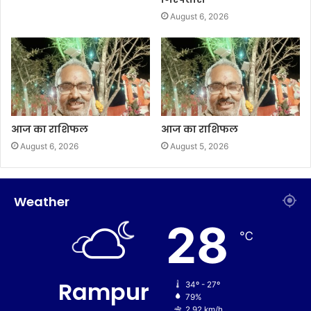
August 6, 2026
आज का राशिफल
आज का राशिफल
August 6, 2026
August 5, 2026
Weather
28
℃
Rampur
34º - 27º
79%
2.92 km/h