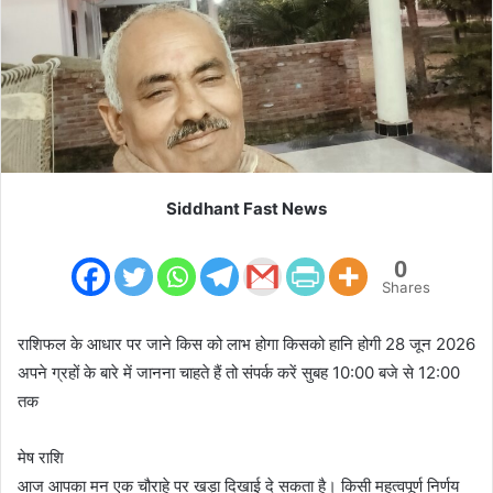
m
a
i
l
Siddhant Fast News
0
Shares
राशिफल के आधार पर जाने किस को लाभ होगा किसको हानि होगी 28 जून 2026
अपने ग्रहों के बारे में जानना चाहते हैं तो संपर्क करें सुबह 10:00 बजे से 12:00
तक
मेष राशि
आज आपका मन एक चौराहे पर खड़ा दिखाई दे सकता है। किसी महत्वपूर्ण निर्णय