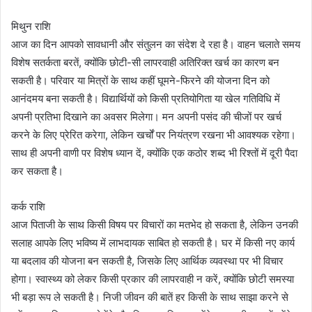
मिथुन राशि
आज का दिन आपको सावधानी और संतुलन का संदेश दे रहा है। वाहन चलाते समय
विशेष सतर्कता बरतें, क्योंकि छोटी-सी लापरवाही अतिरिक्त खर्च का कारण बन
सकती है। परिवार या मित्रों के साथ कहीं घूमने-फिरने की योजना दिन को
आनंदमय बना सकती है। विद्यार्थियों को किसी प्रतियोगिता या खेल गतिविधि में
अपनी प्रतिभा दिखाने का अवसर मिलेगा। मन अपनी पसंद की चीजों पर खर्च
करने के लिए प्रेरित करेगा, लेकिन खर्चों पर नियंत्रण रखना भी आवश्यक रहेगा।
साथ ही अपनी वाणी पर विशेष ध्यान दें, क्योंकि एक कठोर शब्द भी रिश्तों में दूरी पैदा
कर सकता है।
कर्क राशि
आज पिताजी के साथ किसी विषय पर विचारों का मतभेद हो सकता है, लेकिन उनकी
सलाह आपके लिए भविष्य में लाभदायक साबित हो सकती है। घर में किसी नए कार्य
या बदलाव की योजना बन सकती है, जिसके लिए आर्थिक व्यवस्था पर भी विचार
होगा। स्वास्थ्य को लेकर किसी प्रकार की लापरवाही न करें, क्योंकि छोटी समस्या
भी बड़ा रूप ले सकती है। निजी जीवन की बातें हर किसी के साथ साझा करने से