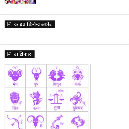
लाइव क्रिकेट स्कोर
राशिफल