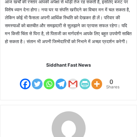
आज खर्चों की रफ्तार आपकी अपेक्षा से थोड़ी तेज रह सकती है, इसलिए बजट पर
विशेष ध्यान देना होगा। नया घर या संपत्ति खरीदने का विचार मन में चल सकता है,
लेकिन कोई भी फैसला अपनी आर्थिक स्थिति को देखकर ही लें। परिवार की
समस्याओं को बातचीत और समझदारी से सुलझाने का प्रयास सफल रहेगा। यदि
मन किसी चिंता से घिरा है, तो पिताजी का मार्गदर्शन आपके लिए बहुत उपयोगी साबित
हो सकता है। संतान भी अपनी जिम्मेदारियों को निभाने में अच्छा प्रदर्शन करेगी।
Siddhant Fast News
0
Shares